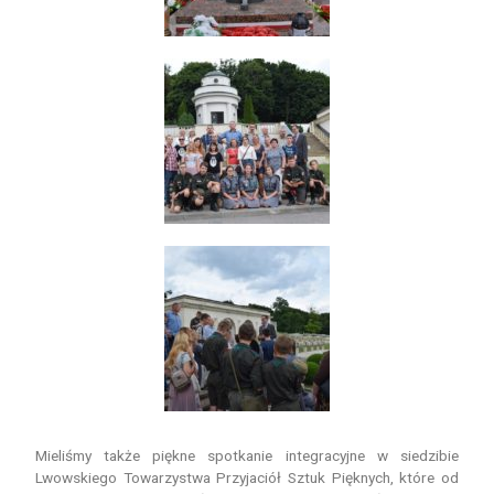
Mieliśmy także piękne spotkanie integracyjne w siedzibie
Lwowskiego Towarzystwa Przyjaciół Sztuk Pięknych, które od