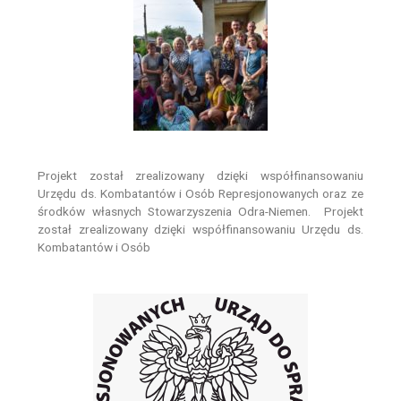
Projekt został zrealizowany dzięki współfinansowaniu
Urzędu ds. Kombatantów i Osób Represjonowanych oraz ze
środków własnych Stowarzyszenia Odra-Niemen. Projekt
został zrealizowany dzięki współfinansowaniu Urzędu ds.
Kombatantów i Osób