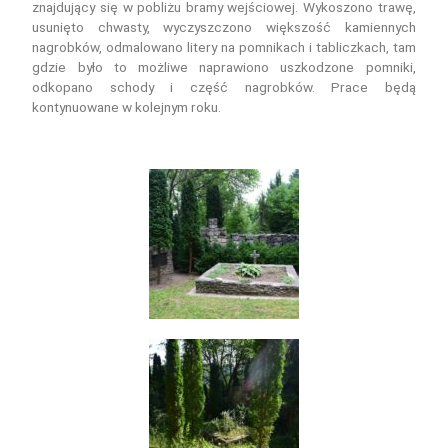
znajdujący się w pobliżu bramy wejściowej. Wykoszono trawę,
usunięto chwasty, wyczyszczono większość kamiennych
nagrobków, odmalowano litery na pomnikach i tabliczkach, tam
gdzie było to możliwe naprawiono uszkodzone pomniki,
odkopano schody i część nagrobków. Prace będą
kontynuowane w kolejnym roku.