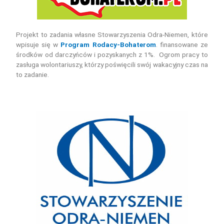
Projekt to zadania własne Stowarzyszenia Odra-Niemen, które
wpisuje się w
Program Rodacy-Bohaterom
. finansowane ze
środków od darczyńców i pozyskanych z 1%. Ogrom pracy to
zasługa wolontariuszy, którzy poświęcili swój wakacyjny czas na
to zadanie.