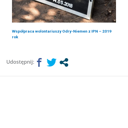
Współpraca wolontariuszy Odry-Niemen z IPN – 2019
rok
Udostępnij: