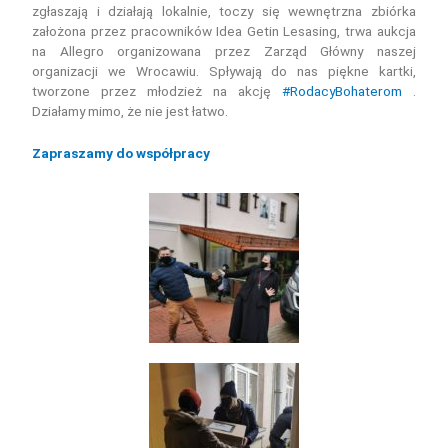
zgłaszają i działają lokalnie, toczy się wewnętrzna zbiórka
założona przez pracowników Idea Getin Lesasing, trwa aukcja
na Allegro organizowana przez Zarząd Główny naszej
organizacji we Wrocawiu. Spływają do nas piękne kartki,
tworzone przez młodzież na akcję
#RodacyBohaterom
.
Działamy mimo, że nie jest łatwo.
Zapraszamy do współpracy