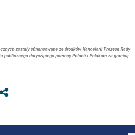
ecznych zostały sfinansowane ze środków Kancelarii Prezesa Rady
a publicznego dotyczącego pomocy Polonii i Polakom za granicą.