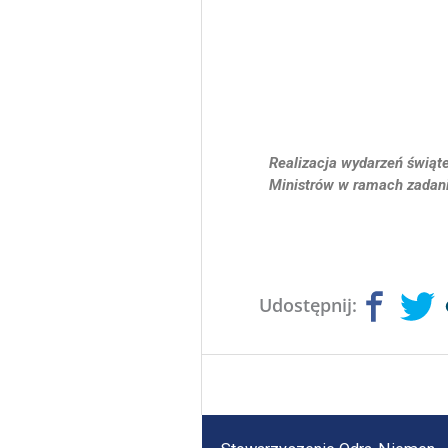
Realizacja wydarzeń świąt
Ministrów w ramach zadani
Udostępnij: