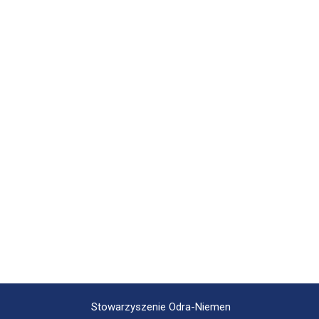
Stowarzyszenie Odra-Niemen