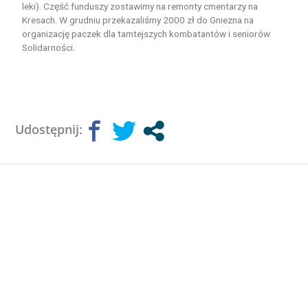
leki). Część funduszy zostawimy na remonty cmentarzy na
Kresach. W grudniu przekazaliśmy 2000 zł do Gniezna na
organizację paczek dla tamtejszych kombatantów i seniorów
Solidarności.
Udostępnij: