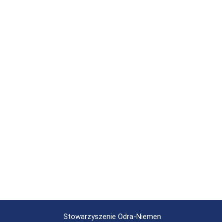
Stowarzyszenie Odra-Niemen