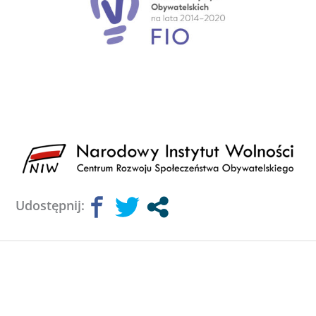
Udostępnij: