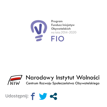
Udostępnij: