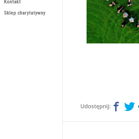
Kontakt
Sklep charytatywny
Udostępnij: