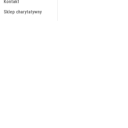
Kontakt
Sklep charytatywny