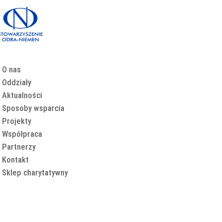
O nas
Oddziały
Aktualności
Sposoby wsparcia
Projekty
Współpraca
Partnerzy
Kontakt
Sklep charytatywny