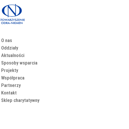
O nas
Oddziały
Aktualności
Sposoby wsparcia
Projekty
Współpraca
Partnerzy
Kontakt
Sklep charytatywny