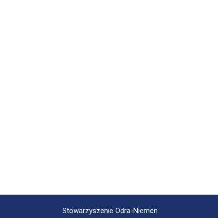
Stowarzyszenie Odra-Niemen