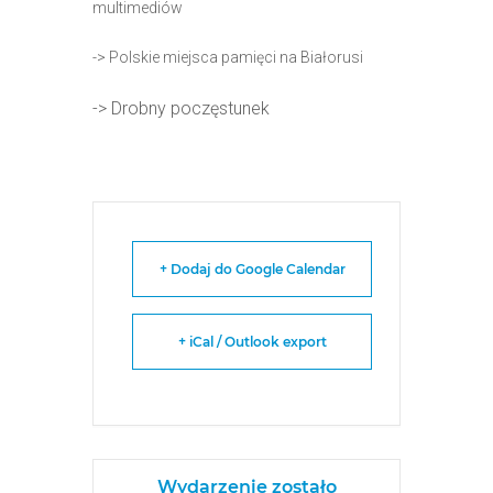
multimediów
-> Polskie miejsca pamięci na Białorusi
-> Drobny poczęstunek
+ Dodaj do Google Calendar
+ iCal / Outlook export
Wydarzenie zostało