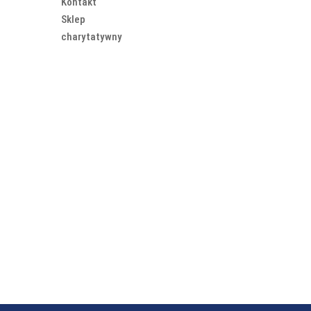
Kontakt
Sklep
charytatywny