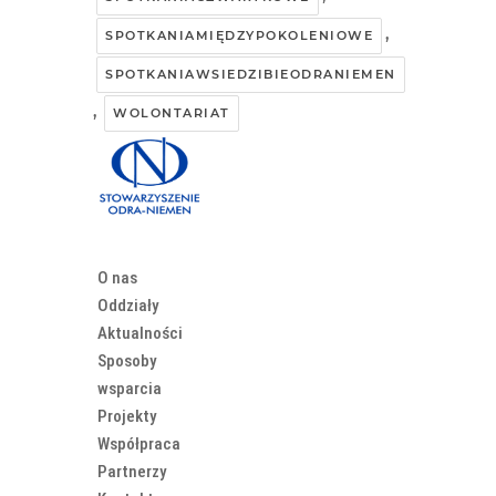
,
SPOTKANIAMIĘDZYPOKOLENIOWE
SPOTKANIAWSIEDZIBIEODRANIEMEN
,
WOLONTARIAT
O nas
Oddziały
Aktualności
Sposoby
wsparcia
Projekty
Współpraca
Partnerzy