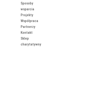
Sposoby
wsparcia
Projekty
Współpraca
Partnerzy
Kontakt
Sklep
charytatywny