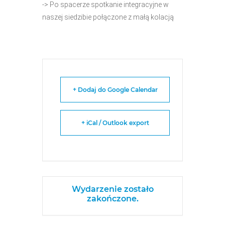
-> Po spacerze spotkanie integracyjne w
naszej siedzibie połączone z małą kolacją
+ Dodaj do Google Calendar
+ iCal / Outlook export
Wydarzenie zostało
zakończone.