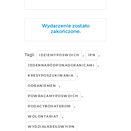
Wydarzenie zostało
zakończone.
Tagi:
,
,
IDZIEMYPOSWOICH
IPN
,
JEDENNARÓDPONADGRANICAMI
,
KRESYPOSZUKIWANIA
,
ODRANIEMEN
,
POWRACAMYPOSWOICH
,
RODACYBOHATEROM
,
WOLONTARIAT
WYDZIAŁKRESOWYIPN