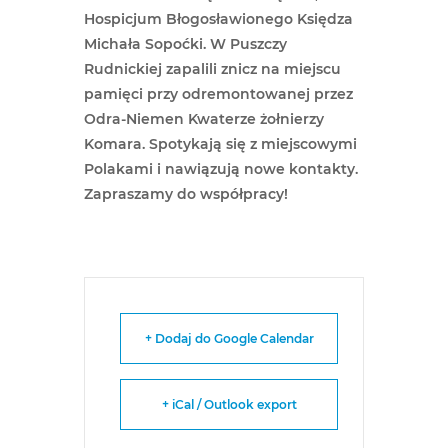
Hospicjum Błogosławionego Księdza
Michała Sopoćki. W Puszczy
Rudnickiej zapalili znicz na miejscu
pamięci przy odremontowanej przez
Odra-Niemen Kwaterze żołnierzy
Komara. Spotykają się z miejscowymi
Polakami i nawiązują nowe kontakty.
Zapraszamy do współpracy!
+ Dodaj do Google Calendar
+ iCal / Outlook export