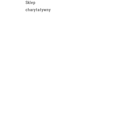
Sklep
charytatywny