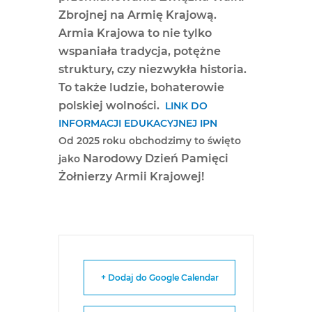
Zbrojnej na Armię Krajową.
Armia Krajowa to nie tylko
wspaniała tradycja, potężne
struktury, czy niezwykła historia.
To także ludzie, bohaterowie
polskiej wolności.
LINK DO
INFORMACJI EDUKACYJNEJ IPN
Od 2025 roku obchodzimy to święto
Narodowy Dzień Pamięci
jako
Żołnierzy Armii Krajowej!
+ Dodaj do Google Calendar