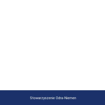
Stowarzyszenie Odra-Niemen