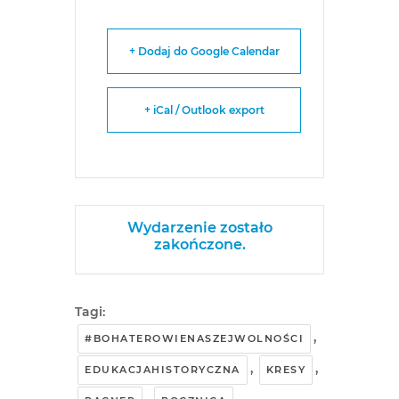
+ Dodaj do Google Calendar
+ iCal / Outlook export
Wydarzenie zostało
zakończone.
Tagi:
,
#BOHATEROWIENASZEJWOLNOŚCI
,
,
EDUKACJAHISTORYCZNA
KRESY