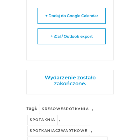
+ Dodaj do Google Calendar
+ iCal / Outlook export
Wydarzenie zostało
zakończone.
Tagi:
,
KRESOWESPOTKANIA
,
SPOTAKNIA
,
SPOTKANIACZWARTKOWE