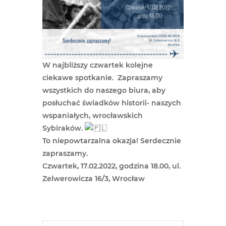
W najbliższy czwartek kolejne
ciekawe spotkanie. Zapraszamy
wszystkich do naszego biura, aby
posłuchać świadków historii- naszych
wspaniałych, wrocławskich
Sybiraków.
To niepowtarzalna okazja! Serdecznie
zapraszamy.
Czwartek, 17.02.2022, godzina 18.00, ul.
Zelwerowicza 16/3, Wrocław