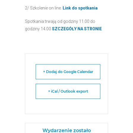
2/ Szkolenie on line.
Link do spotkania
Spotkania trwają od godziny 11.00 do
godziny 14.00
SZCZEGÓŁY NA STRONIE
+ Dodaj do Google Calendar
+ iCal / Outlook export
Wydarzenie zostało