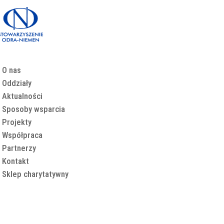
O nas
Oddziały
Aktualności
Sposoby wsparcia
Projekty
Współpraca
Partnerzy
Kontakt
Sklep charytatywny