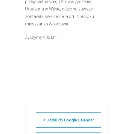
przyjaciel naszego Stowarzyszenia.
Urodzona w Wilnie, gdzie na zawsze
zostawiła swe serce, a od 1956 roku
mieszkanka Wrocławia.
Życzymy 200 lat !!!
+ Dodaj do Google Calendar