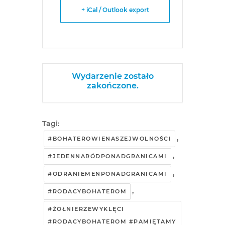
+ iCal / Outlook export
Wydarzenie zostało
zakończone.
Tagi:
,
#BOHATEROWIENASZEJWOLNOŚCI
,
#JEDENNARÓDPONADGRANICAMI
,
#ODRANIEMENPONADGRANICAMI
,
#RODACYBOHATEROM
#ŻOŁNIERZEWYKLĘCI
#RODACYBOHATEROM #PAMIĘTAMY