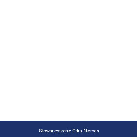
Stowarzyszenie Odra-Niemen