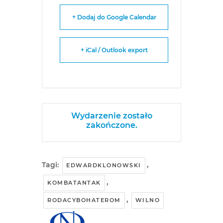
+ Dodaj do Google Calendar
+ iCal / Outlook export
Wydarzenie zostało
zakończone.
Tagi:
,
EDWARDKLONOWSKI
,
KOMBATANTAK
,
RODACYBOHATEROM
WILNO