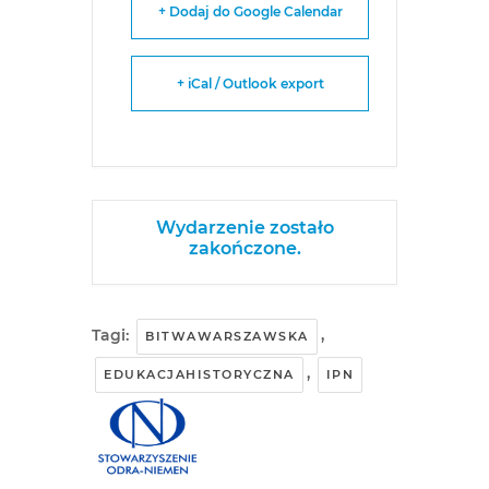
+ Dodaj do Google Calendar
+ iCal / Outlook export
Wydarzenie zostało
zakończone.
Tagi:
,
BITWAWARSZAWSKA
,
EDUKACJAHISTORYCZNA
IPN