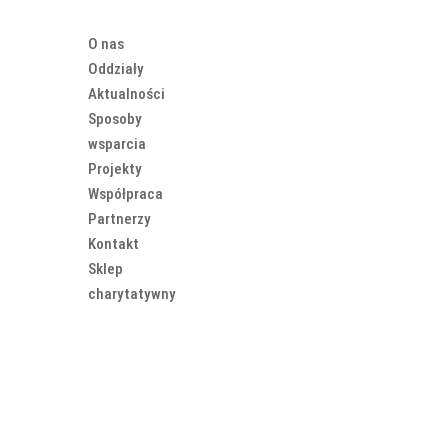
O nas
Oddziały
Aktualności
Sposoby
wsparcia
Projekty
Współpraca
Partnerzy
Kontakt
Sklep
charytatywny