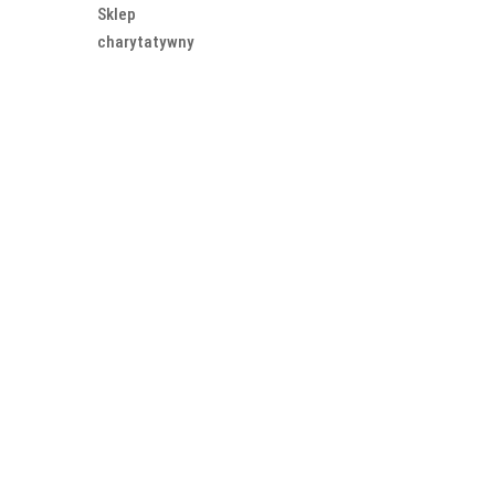
Sklep
charytatywny