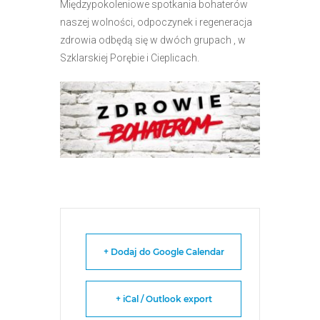
Międzypokoleniowe spotkania bohaterów
naszej wolności, odpoczynek i regeneracja
zdrowia odbędą się w dwóch grupach , w
Szklarskiej Porębie i Cieplicach.
+ Dodaj do Google Calendar
+ iCal / Outlook export