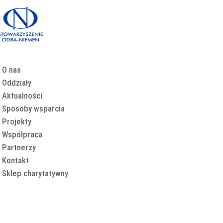
O nas
Oddziały
Aktualności
Sposoby wsparcia
Projekty
Współpraca
Partnerzy
Kontakt
Sklep charytatywny