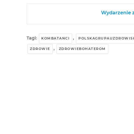
Wydarzenie z
Tagi:
,
KOMBATANCI
POLSKAGRUPAUZDROWIS
,
ZDROWIE
ZDROWIEBOHATEROM