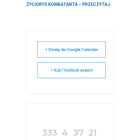
ŻYCIORYS KOMBATANTA – PRZECZYTAJ
+ Dodaj do Google Calendar
+ iCal / Outlook export
333
4
37
21