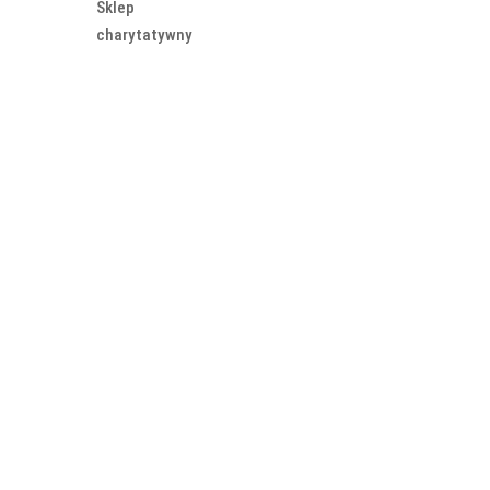
Sklep
charytatywny