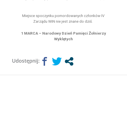
Miejsce spoczynku pomordowanych członków IV
Zarządu WiN nie jest znane do dziś.
1 MARCA – Narodowy Dzień Pamięci Żołnierzy
Wyklętych
Udostępnij: