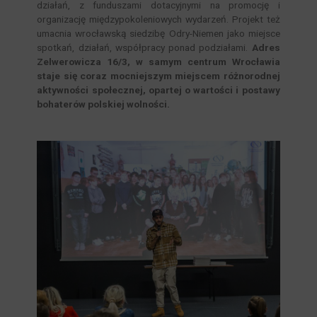
działań, z funduszami dotacyjnymi na promocję i
organizację międzypokoleniowych wydarzeń. Projekt też
umacnia wrocławską siedzibę Odry-Niemen jako miejsce
spotkań, działań, współpracy ponad podziałami.
Adres
Zelwerowicza 16/3, w samym centrum Wrocławia
staje się coraz mocniejszym miejscem różnorodnej
aktywności społecznej, opartej o wartości i postawy
bohaterów polskiej wolności.