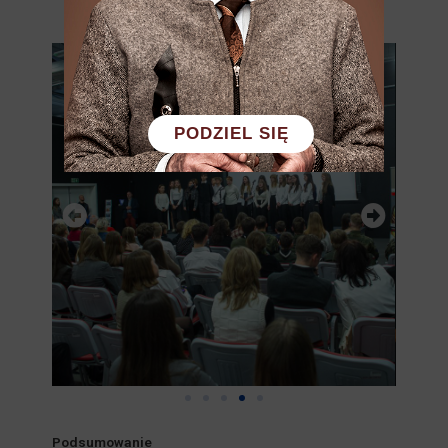
PODZIEL SIĘ
Podsumowanie