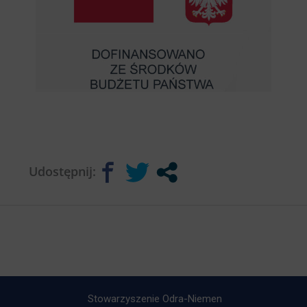
Udostępnij:
Stowarzyszenie Odra-Niemen