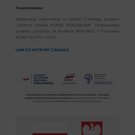
Finansowanie
Wydarzenia realizowane w ramach 3-letniego projektu
„Centrum działań PONAD PODZIAŁAMI”. Finansowanie
projektu pochodzi ze środków NIW-CRSO z Programu
NOWE FIO 2021-2030.
LINK DO WITRYNY ZADANIA