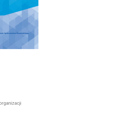
rganizacji