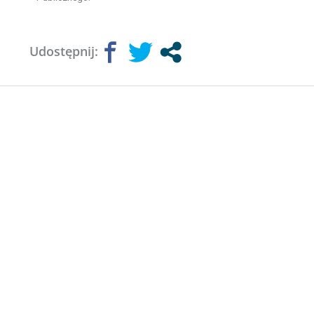
Udostępnij: