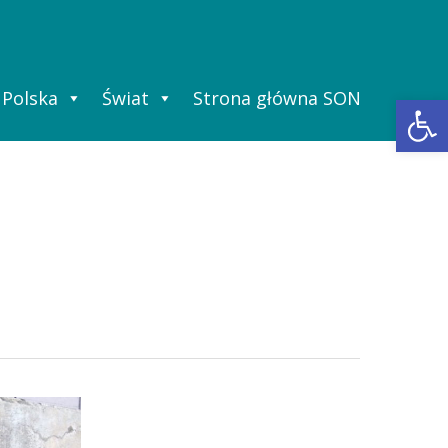
Polska
Świat
Strona główna SON
Ot