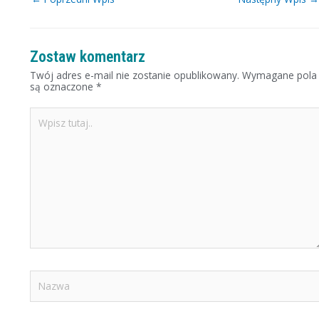
Zostaw komentarz
Twój adres e-mail nie zostanie opublikowany.
Wymagane pola
są oznaczone
*
Wpisz
tutaj..
Nazwa