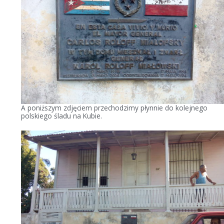
A poniższym zdjęciem przechodzimy płynnie do kolejnego
polskiego śladu na Kubie.