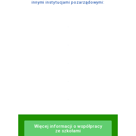
innymi instytucjami pozarządowymi:
Więcej informacji o współpracy
ze szkołami