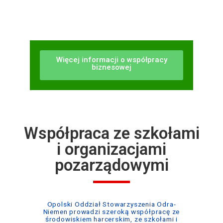
Więcej informacji o współpracy
biznesowej
Współpraca ze szkołami
i organizacjami
pozarządowymi
Opolski Oddział Stowarzyszenia Odra-
Niemen prowadzi szeroką współpracę ze
środowiskiem harcerskim, ze szkołami i