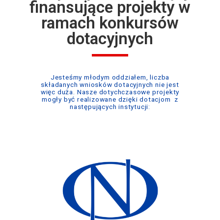
finansujące projekty w
ramach konkursów
dotacyjnych
Jesteśmy młodym oddziałem, liczba
składanych wniosków dotacyjnych nie jest
więc duża.
Nasze dotychczasowe projekty
mogły być realizowane dzięki dotacjom z
następujących instytucji: