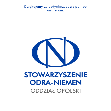
Dziękujemy za dotychczasową pomoc
partnerom: