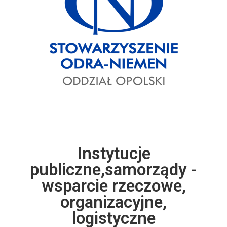
Instytucje
publiczne,samorządy -
wsparcie rzeczowe,
organizacyjne,
logistyczne