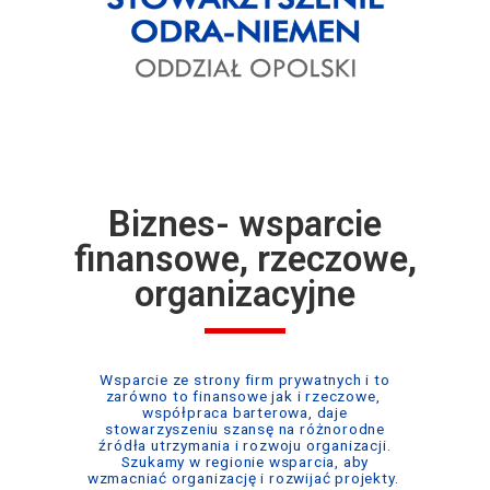
Biznes- wsparcie
finansowe, rzeczowe,
organizacyjne
Wsparcie ze strony firm prywatnych i to
zarówno to finansowe jak i rzeczowe,
współpraca barterowa, daje
stowarzyszeniu szansę na różnorodne
źródła utrzymania i rozwoju organizacji.
Szukamy w regionie wsparcia, aby
wzmacniać organizację i rozwijać projekty.