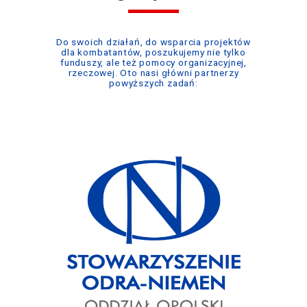
Do swoich działań, do wsparcia projektów
dla kombatantów, poszukujemy nie tylko
funduszy, ale też pomocy organizacyjnej,
rzeczowej. Oto nasi główni partnerzy
powyższych zadań: