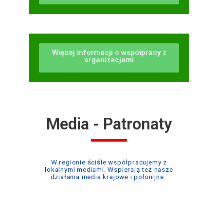
Więcej informacji o współpracy z
organizacjami
Media - Patronaty
W regionie ściśle współpracujemy z
lokalnymi mediami. Wspierają też nasze
działania media krajowe i polonijne.