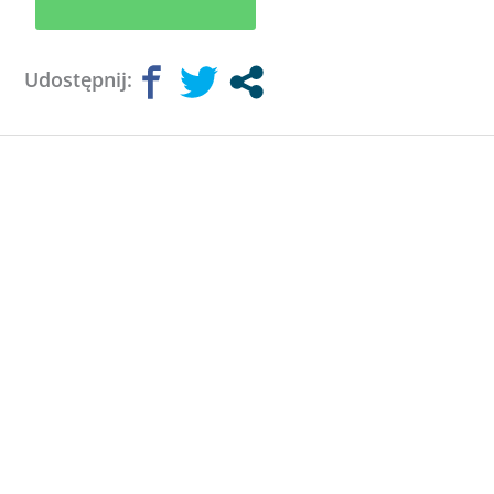
Udostępnij: