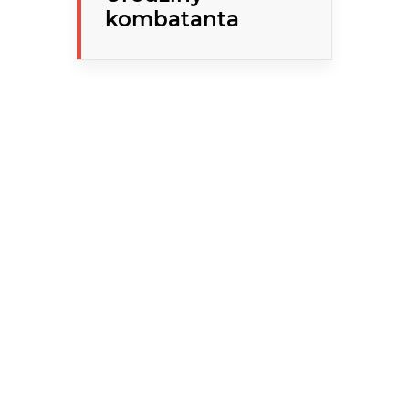
kombatanta