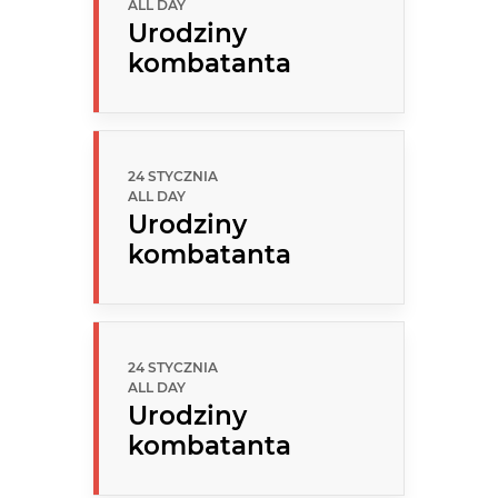
ALL DAY
Urodziny
kombatanta
24 STYCZNIA
ALL DAY
Urodziny
kombatanta
24 STYCZNIA
ALL DAY
Urodziny
kombatanta