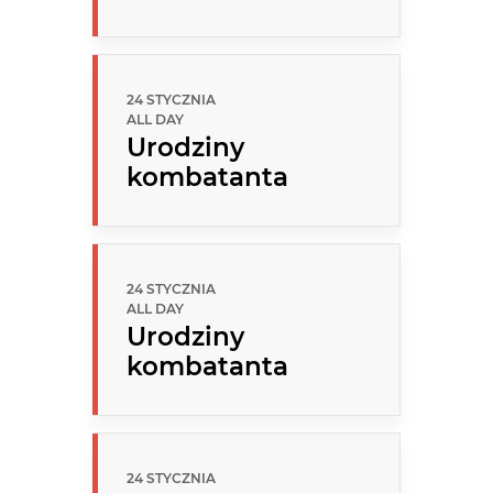
24 STYCZNIA
ALL DAY
Urodziny
kombatanta
24 STYCZNIA
ALL DAY
Urodziny
kombatanta
24 STYCZNIA