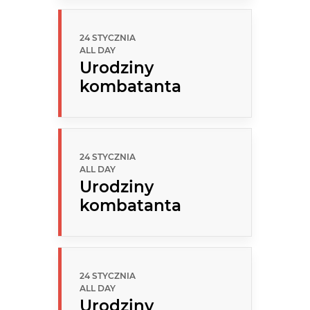
24 STYCZNIA
ALL DAY
Urodziny
kombatanta
24 STYCZNIA
ALL DAY
Urodziny
kombatanta
24 STYCZNIA
ALL DAY
Urodziny