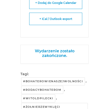
+ Dodaj do Google Calendar
+ iCal / Outlook export
Wydarzenie zostało
zakończone.
Tagi:
,
#BOHATEROWIENASZEJWOLNOŚCI
,
#RODACYBOHATEROM
,
#WITOLDPILECKI
#ŻOŁNIERZEWYKLĘCI