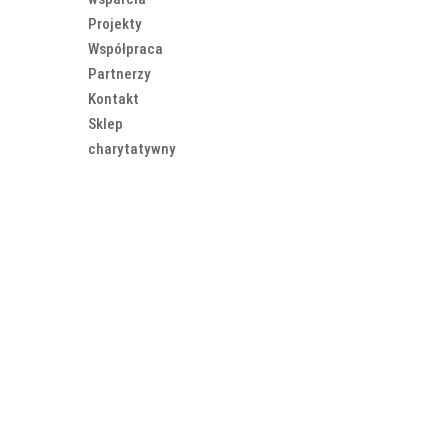
Projekty
Współpraca
Partnerzy
Kontakt
Sklep
charytatywny