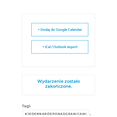
+ Dodaj do Google Calendar
+ iCal / Outlook export
Wydarzenie zostało
zakończone.
Tagi:
,
#JEDENNARÓDPONADGRANICAMI