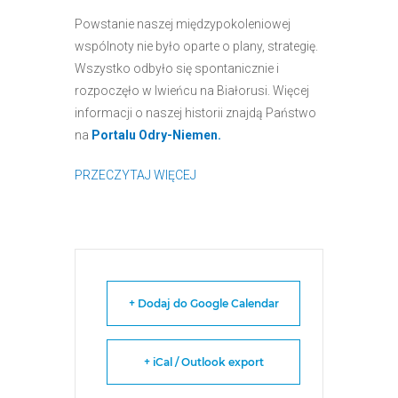
Powstanie naszej międzypokoleniowej
wspólnoty nie było oparte o plany, strategię.
Wszystko odbyło się spontanicznie i
rozpoczęło w Iwieńcu na Białorusi. Więcej
informacji o naszej historii znajdą Państwo
na
Portalu Odry-Niemen.
PRZECZYTAJ WIĘCEJ
+ Dodaj do Google Calendar
+ iCal / Outlook export