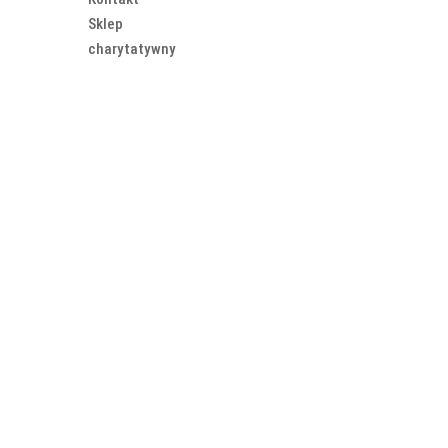
Sklep
charytatywny