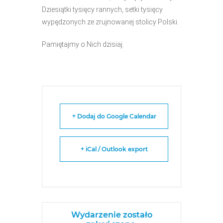
Dziesiątki tysięcy rannych, setki tysięcy
wypędzonych ze zrujnowanej stolicy Polski.
Pamiętajmy o Nich dzisiaj.
+ Dodaj do Google Calendar
+ iCal / Outlook export
Wydarzenie zostało