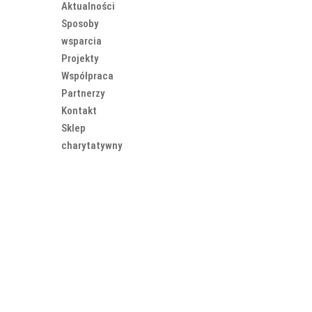
Aktualności
Sposoby
wsparcia
Projekty
Współpraca
Partnerzy
Kontakt
Sklep
charytatywny