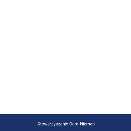
Stowarzyszenie Odra-Niemen