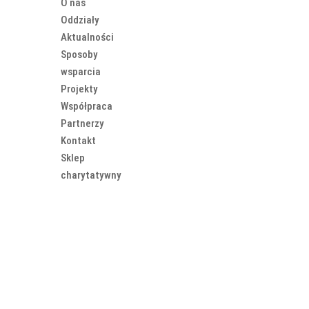
O nas
Oddziały
Aktualności
Sposoby
wsparcia
Projekty
Współpraca
Partnerzy
Kontakt
Sklep
charytatywny