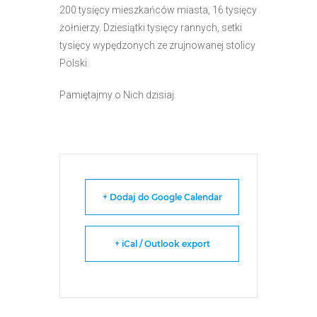
200 tysięcy mieszkańców miasta, 16 tysięcy
żołnierzy. Dziesiątki tysięcy rannych, setki
tysięcy wypędzonych ze zrujnowanej stolicy
Polski.
Pamiętajmy o Nich dzisiaj.
+ Dodaj do Google Calendar
+ iCal / Outlook export