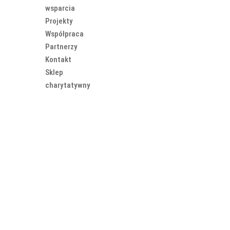
wsparcia
Projekty
Współpraca
Partnerzy
Kontakt
Sklep
charytatywny