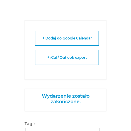
+ Dodaj do Google Calendar
+ iCal / Outlook export
Wydarzenie zostało
zakończone.
Tagi: