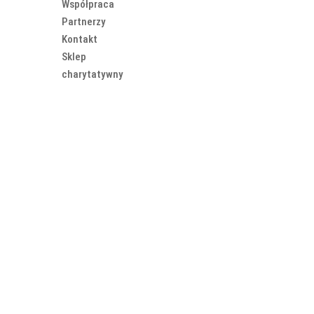
Współpraca
Partnerzy
Kontakt
Sklep
charytatywny