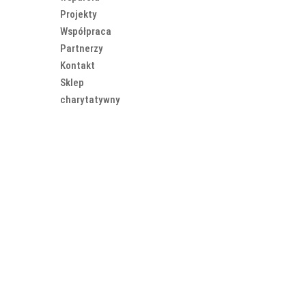
Projekty
Współpraca
Partnerzy
Kontakt
Sklep
charytatywny