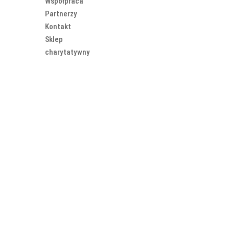
Współpraca
Partnerzy
Kontakt
Sklep
charytatywny