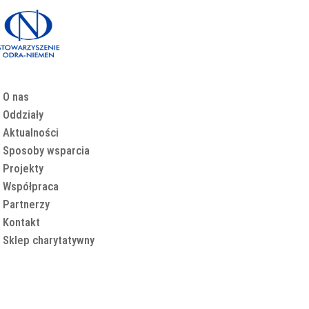
O nas
Oddziały
Aktualności
Sposoby wsparcia
Projekty
Współpraca
Partnerzy
Kontakt
Sklep charytatywny