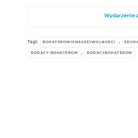
Wydarzenie z
Tagi:
,
BOHATEROWIENASZEJWOLNOŚCI
EDUK
,
RODACY-BOHATEROM
RODACYBOHATEROM