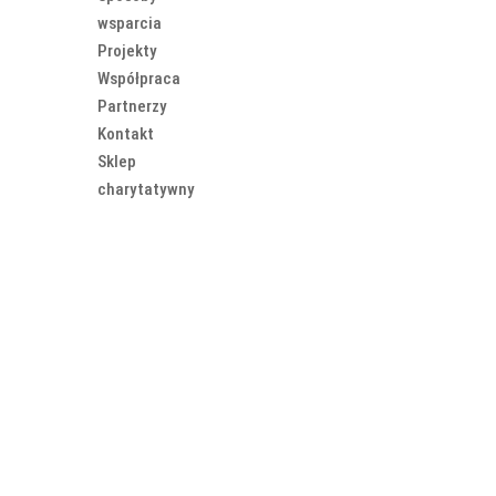
wsparcia
Projekty
Współpraca
Partnerzy
Kontakt
Sklep
charytatywny