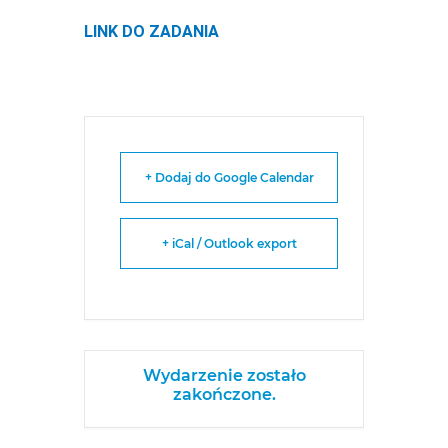
LINK DO ZADANIA
+ Dodaj do Google Calendar
+ iCal / Outlook export
Wydarzenie zostało
zakończone.