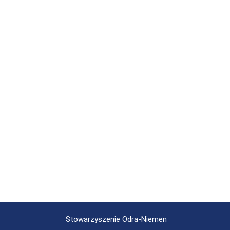
Stowarzyszenie Odra-Niemen