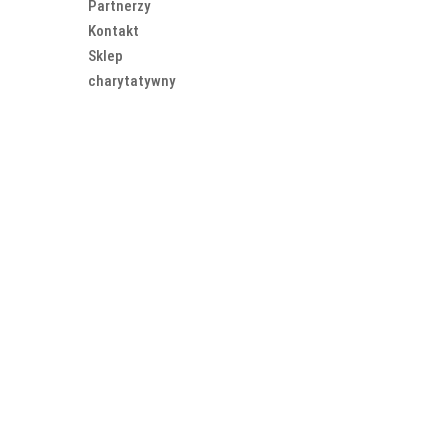
Partnerzy
Kontakt
Sklep
charytatywny