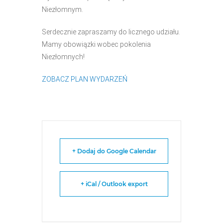
Niezłomnym.
Serdecznie zapraszamy do licznego udziału.
Mamy obowiązki wobec pokolenia
Niezłomnych!
ZOBACZ PLAN WYDARZEŃ
+ Dodaj do Google Calendar
+ iCal / Outlook export